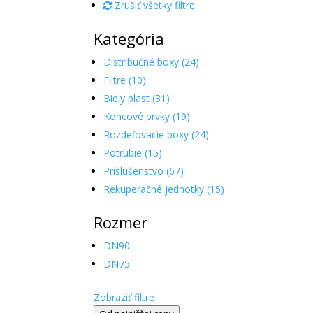
Zrušiť všetky filtre
Kategória
Distribučné boxy (24)
Filtre (10)
Biely plast (31)
Koncové prvky (19)
Rozdeľovacie boxy (24)
Potrubie (15)
Príslušenstvo (67)
Rekuperačné jednotky (15)
Rozmer
DN90
DN75
Zobraziť filtre