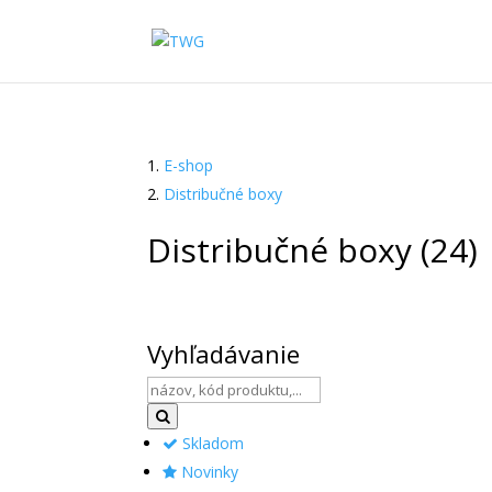
E-shop
Distribučné boxy
Distribučné boxy
(24)
Vyhľadávanie
Skladom
Novinky