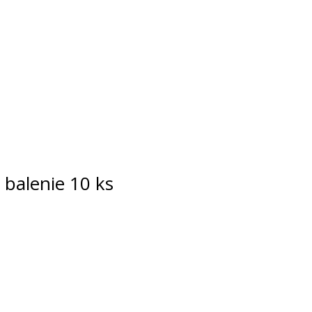
 balenie 10 ks