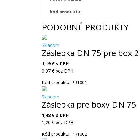
Kód produktu:
PODOBNÉ PRODUKTY
Skladom
Záslepka DN 75 pre box 
1,19
€
s DPH
0,97
€
bez DPH
Kód produktu: PR1001
Skladom
Záslepka pre boxy DN 75
1,48
€
s DPH
1,20
€
bez DPH
Kód produktu: PR1002