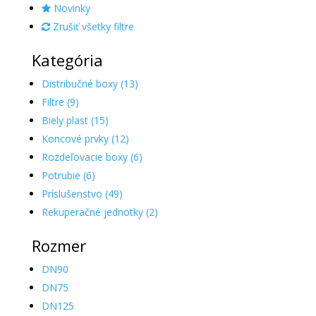
Novinky
Zrušiť všetky filtre
Kategória
Distribučné boxy (13)
Filtre (9)
Biely plast (15)
Koncové prvky (12)
Rozdeľovacie boxy (6)
Potrubie (6)
Príslušenstvo (49)
Rekuperačné jednotky (2)
Rozmer
DN90
DN75
DN125