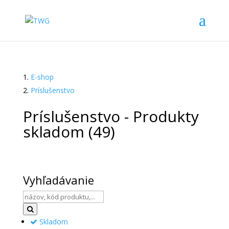
E-shop
Príslušenstvo
Príslušenstvo - Produkty
skladom
(49)
Vyhľadávanie
Skladom