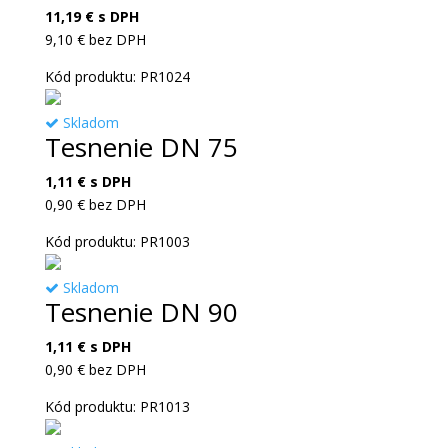
11,19
€
s DPH
9,10
€
bez DPH
Kód produktu: PR1024
Skladom
Tesnenie DN 75
1,11
€
s DPH
0,90
€
bez DPH
Kód produktu: PR1003
Skladom
Tesnenie DN 90
1,11
€
s DPH
0,90
€
bez DPH
Kód produktu: PR1013