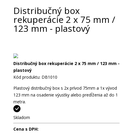
Distribučný box
rekuperácie 2 x 75 mm /
123 mm - plastový
Distribučný box rekuperácie 2 x 75 mm / 123 mm -
plastový
Kód produktu: DB1010
Plastový distribučný box s 2x prívod 75mm a 1x vývod
123 mm na osadenie výustky alebo predĺženia až do 1
metra.
Skladom
Cena s DPH: